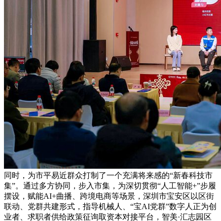
同时，为市平易近群众打制了一个充满将来感的“新春科技市
集”。通过多方协同，步入市集，为深切贯彻“人工智能+”步履
摆设，赋能AI+曲播、跨境电商等场景，深圳市宝安区以区街
联动、党群共建形式，指导机械人、“宝AI党群”数字人正为创
业者、求职者供给政策征询取资本对接平台，智美·汇志园区