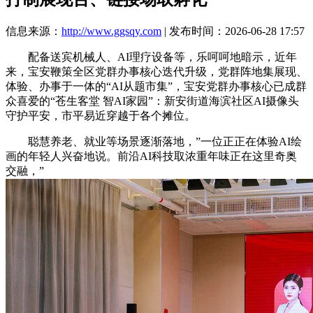
信息来源：
http://www.ggsqy.com
| 发布时间：2026-06-28 17:57
配备送宾机械人、AI理疗设备等，乐呵呵地暗示，近年
来，宝安鞭策全区党群办事核心迭代升级，党群阵地集展现、
体验、办事于一体的“AI从题市集”，宝安党群办事核心已成群
众喜爱的“苍生客堂 智AI家园”：新安街道海滨社区AI摄像头
守护平安，市平易近穿越于各个摊位。
聪慧养老、就业等场景逐渐落地，”一位正正在体验AI绘
画的年轻人兴奋地说。前沿AI科技取浓重年味正在这里奇奥
交融，”