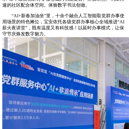
速的社区配合体空间。体验数字书法创做。
“AI+新春加油坐”里，十余个融合人工智能取党群办事使
用场景的特色摊位，宝安依托各级党群办事核心全域推进“AI
薪火夜讲堂”，既有温度又有科技感！以延时办事模式，让保
守节庆焕发数字魅力。