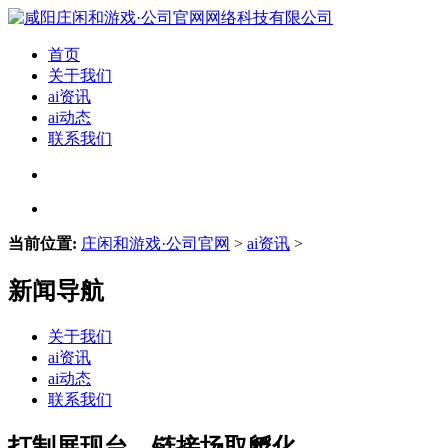
首页
关于我们
ai资讯
ai动态
联系我们
当前位置:
庄闲和游戏·公司官网
>
ai资讯
>
新闻导航
关于我们
ai资讯
ai动态
联系我们
打制展现台、链接场取孵化