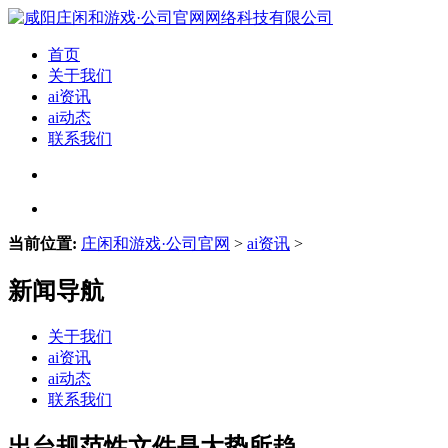
首页
关于我们
ai资讯
ai动态
联系我们
当前位置:
庄闲和游戏·公司官网
>
ai资讯
>
新闻导航
关于我们
ai资讯
ai动态
联系我们
出台规范性文件是大势所趋