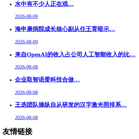
水中有不少人正在戏
…
2026-08-09
海申康病院成长核心副从任王育暗示…
2026-08-09
来自OpenAI的收入占公司人工智能收入的比…
2026-08-08
企业取智语爱科技合做
…
2026-08-08
王选团队操纵自从研发的汉字激光照排系…
2026-08-08
友情链接