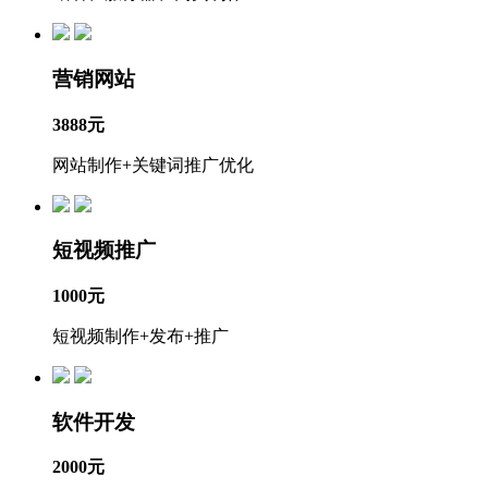
营销网站
3888元
网站制作+关键词推广优化
短视频推广
1000元
短视频制作+发布+推广
软件开发
2000元