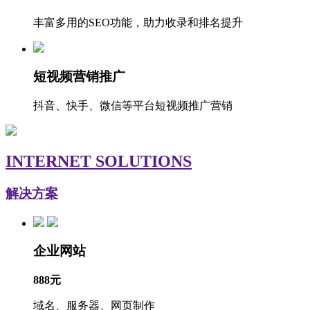
丰富多用的SEO功能，助力收录和排名提升
短视频营销推广
抖音、快手、微信等平台短视频推广营销
INTERNET SOLUTIONS
解决方案
企业网站
888元
域名、服务器、网页制作