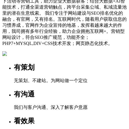
下活动等营销工具，助力企业大数据获客；结合大数据+AI智
能技术，打通全渠道营销触点，跨平台采集公域、私域流量池
里的潜在生意线索。 我们专注于网站建设与SEO排名优化的
融合，有官网，又有排名。互联网时代，随着用户获取信息的
习惯养成，官网作为企业宣传的地基，发挥着越来越大的作
用，我司拥有多年行业经验，助力企业拥抱互联网+。营销型
网站设计，符合SEO推广规范，功能齐全；
PHP7+MYSQL,DIV+CSS技术开发；网页静态化技术。
有策划
无策划、不建站。为网站做一个定位
有沟通
我们与客户沟通、深入了解客户意愿
看效果