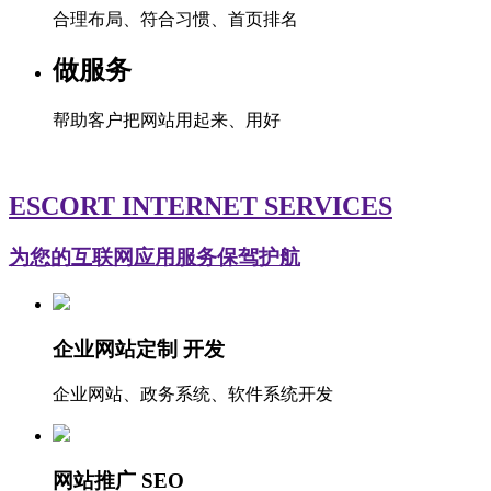
合理布局、符合习惯、首页排名
做服务
帮助客户把网站用起来、用好
ESCORT INTERNET SERVICES
为您的互联网应用服务保驾护航
企业网站定制 开发
企业网站、政务系统、软件系统开发
网站推广 SEO