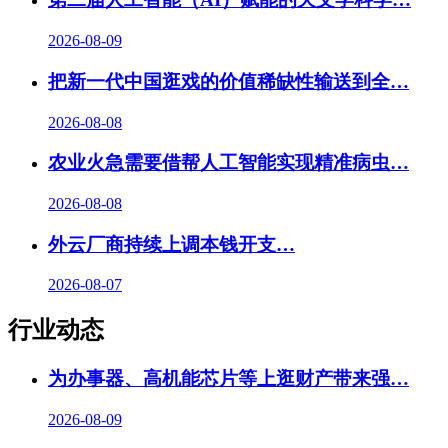
2026-08-09
把新一代中国逛戏的价值稀缺性输送到全…
2026-08-08
农业火急需要借帮人工智能实现精准病虫…
2026-08-08
外云厂商持续上调本钱开支…
2026-08-07
行业动态
为办事器、高机能芯片等上逛财产带来强…
2026-08-09