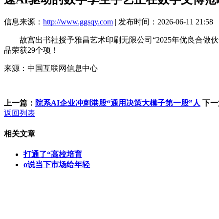
信息来源：
http://www.ggsqy.com
| 发布时间：2026-06-11 21:58
故宫出书社授予雅昌艺术印刷无限公司“2025年优良合做伙伴”...
品荣获29个项！
来源：中国互联网信息中心
上一篇：
院系AI企业冲刺港股“通用决策大模子第一股”人
下一
返回列表
相关文章
打通了“高校培育
o说当下市场给年轻
客服QQ：100148