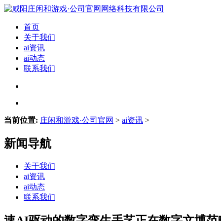
首页
关于我们
ai资讯
ai动态
联系我们
当前位置:
庄闲和游戏·公司官网
>
ai资讯
>
新闻导航
关于我们
ai资讯
ai动态
联系我们
速AI驱动的数字孪生手艺正在数字文博范畴