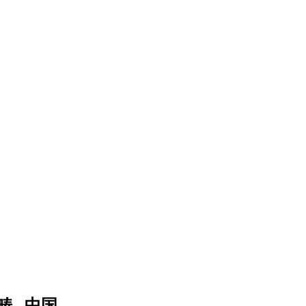
...中国