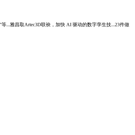
昌取Artec3D联袂，加快 AI 驱动的数字孪生技...23件做
顾问：陕西润丰律师事务所