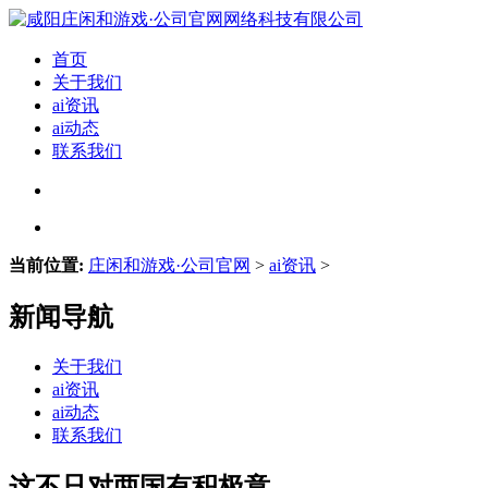
首页
关于我们
ai资讯
ai动态
联系我们
当前位置:
庄闲和游戏·公司官网
>
ai资讯
>
新闻导航
关于我们
ai资讯
ai动态
联系我们
这不只对两国有积极意