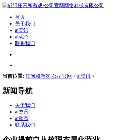
首页
关于我们
ai资讯
ai动态
联系我们
当前位置:
庄闲和游戏·公司官网
>
ai资讯
>
新闻导航
关于我们
ai资讯
ai动态
联系我们
企业提前自从梳理布局化营业