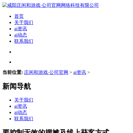
首页
关于我们
ai资讯
ai动态
联系我们
当前位置:
庄闲和游戏·公司官网
>
ai资讯
>
新闻导航
关于我们
ai资讯
ai动态
联系我们
要控制无效的摆摊及线上获客方式