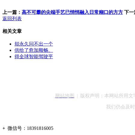
上一篇：
高不可攀的尖端手艺已悄悄融入日常糊口的方方
下一
返回列表
相关文章
却永久问不出一个
供给了愈加顺畅、
得全球智能驾驶平
客服QQ：100148
网站地图
| 版权声明：本网站所用
我们仍会及时
+
微信号：
18391816005