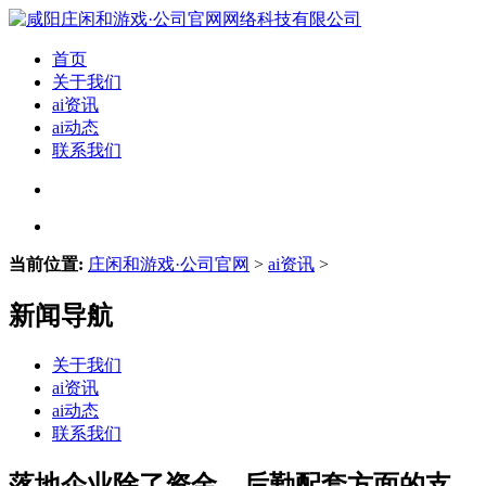
首页
关于我们
ai资讯
ai动态
联系我们
当前位置:
庄闲和游戏·公司官网
>
ai资讯
>
新闻导航
关于我们
ai资讯
ai动态
联系我们
落地企业除了资金、后勤配套方面的支