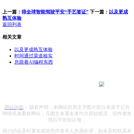
上一篇：
得全球智能驾驶平安“手艺签证”
下一篇：
以及更成
熟互体验
返回列表
相关文章
以及更成熟互体验
时间通过渠道核实
息跟着AI编程东西
183 9181 6005
客服热线：
客服QQ：10014803 公司地址：陕西省咸阳市秦都区世纪大
道华宇双子星A座 法律顾问：陕西润丰律师事务所
网站地图
| 版权声明：本网站所用文字图片部分来源于公共
网络或者素材网站，凡图文未署名者均为原始状况，但作者发
现后可告知认领，
我们仍会及时署名或依照作者本人意愿处理，如未及时联系本