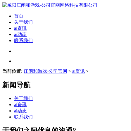
首页
关于我们
ai资讯
ai动态
联系我们
当前位置:
庄闲和游戏·公司官网
>
ai资讯
>
新闻导航
关于我们
ai资讯
ai动态
联系我们
于我们之间优良的沟通”