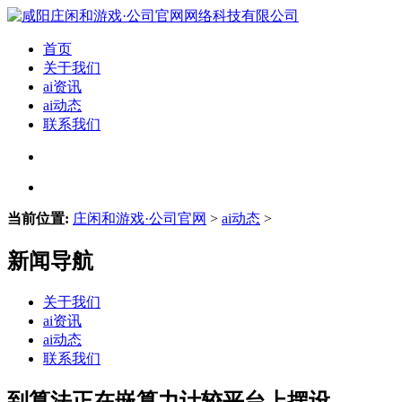
首页
关于我们
ai资讯
ai动态
联系我们
当前位置:
庄闲和游戏·公司官网
>
ai动态
>
新闻导航
关于我们
ai资讯
ai动态
联系我们
到算法正在嵌算力计较平台上摆设