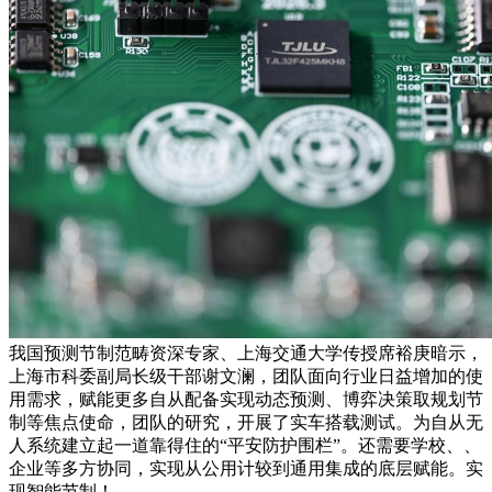
我国预测节制范畴资深专家、上海交通大学传授席裕庚暗示，
上海市科委副局长级干部谢文澜，团队面向行业日益增加的使
用需求，赋能更多自从配备实现动态预测、博弈决策取规划节
制等焦点使命，团队的研究，开展了实车搭载测试。为自从无
人系统建立起一道靠得住的“平安防护围栏”。还需要学校、、
企业等多方协同，实现从公用计较到通用集成的底层赋能。实
现智能节制！