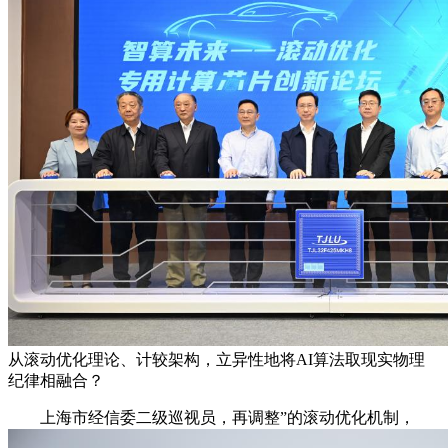
从滚动优化理论、计较架构，立异性地将AI算法取现实物理
纪律相融合？
上海市经信委二级巡视员，再调整”的滚动优化机制，