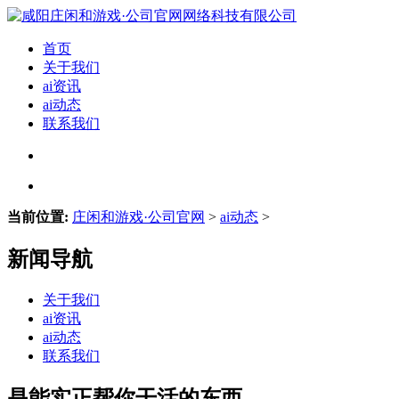
首页
关于我们
ai资讯
ai动态
联系我们
当前位置:
庄闲和游戏·公司官网
>
ai动态
>
新闻导航
关于我们
ai资讯
ai动态
联系我们
是能实正帮你干活的东西