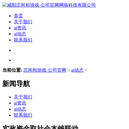
首页
关于我们
ai资讯
ai动态
联系我们
当前位置:
庄闲和游戏·公司官网
>
ai动态
>
新闻导航
关于我们
ai资讯
ai动态
联系我们
实政资金取社会本钱联动