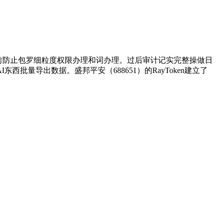
前防止包罗细粒度权限办理和词办理。过后审计记实完整操做日
量导出数据。盛邦平安（688651）的RayToken建立了