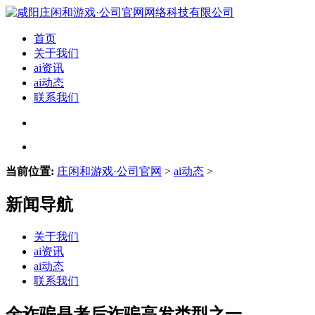
首页
关于我们
ai资讯
ai动态
联系我们
当前位置:
庄闲和游戏·公司官网
>
ai动态
>
新闻导航
关于我们
ai资讯
ai动态
联系我们
金诈骗是考后诈骗高发类型之一